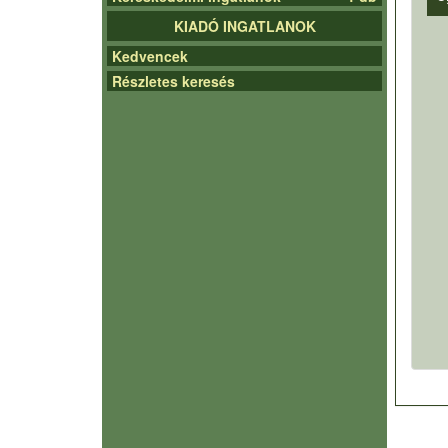
KIADÓ INGATLANOK
Kedvencek
Részletes keresés