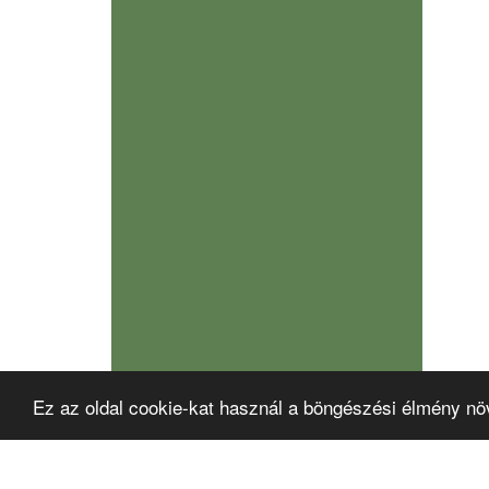
Ez az oldal cookie-kat használ a böngészési élmény nö