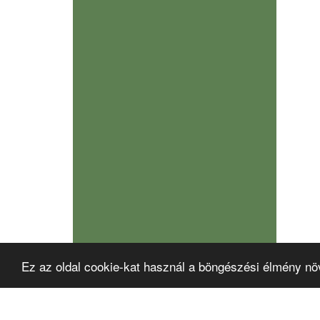
Ez az oldal cookie-kat használ a böngészési élmény nö